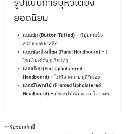
รูปแบบการบุหัวเตียง
ยอดนิยม
แบบปุ่ม (Button Tufted)
– มีปุ่มกดเป็น
ลวดลายคลาสสิก
แบบช่องสี่เหลี่ยม (Panel Headboard)
– ดี
ไซน์โมเดิร์น ดูเรียบหรู
แบบเรียบ (Flat Upholstered
Headboard)
– ไม่มีลวดลาย ดูมินิมอล
แบบมีโครงไม้ (Framed Upholstered
Headboard)
– มีขอบไม้เพิ่มความโดดเด่น
รับซ่อมเก้าอี้