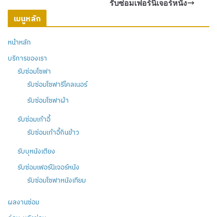
รับซ่อมเฟอร์นิเจอร์หนัง
เมนูหลัก
หน้าหลัก
บริการของเรา
รับซ่อมโซฟา
รับซ่อมโซฟารีไคลเนอร์
รับซ่อมโซฟาผ้า
รับซ่อมเก้าอี้
รับซ่อมเก้าอี้กินข้าว
รับบุหนังเตียง
รับซ่อมเฟอร์นิเจอร์หนัง
รับซ่อมโซฟาหนังเทียม
ผลงานซ่อม