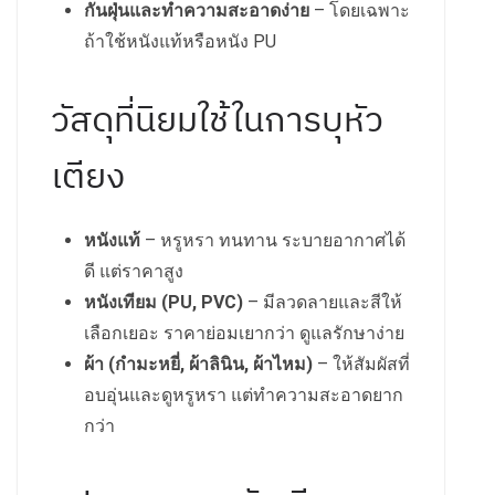
กันฝุ่นและทำความสะอาดง่าย
– โดยเฉพาะ
ถ้าใช้หนังแท้หรือหนัง PU
วัสดุที่นิยมใช้ในการบุหัว
เตียง
หนังแท้
– หรูหรา ทนทาน ระบายอากาศได้
ดี แต่ราคาสูง
หนังเทียม (PU, PVC)
– มีลวดลายและสีให้
เลือกเยอะ ราคาย่อมเยากว่า ดูแลรักษาง่าย
ผ้า (กำมะหยี่, ผ้าลินิน, ผ้าไหม)
– ให้สัมผัสที่
อบอุ่นและดูหรูหรา แต่ทำความสะอาดยาก
กว่า