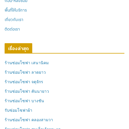
ก่อน-หลังซ่อม
พื้นที่ให้บริการ
เกี่ยวกับเรา
ติดต่อเรา
เรื่องล่าสุด
ร้านซ่อมโซฟา เสนานิคม
ร้านซ่อมโซฟา ลาดยาว
ร้านซ่อมโซฟา จตุจักร
ร้านซ่อมโซฟา คันนายาว
ร้านซ่อมโซฟา บางชัน
รับซ่อมโซฟาผ้า
ร้านซ่อมโซฟา คลองสามวา