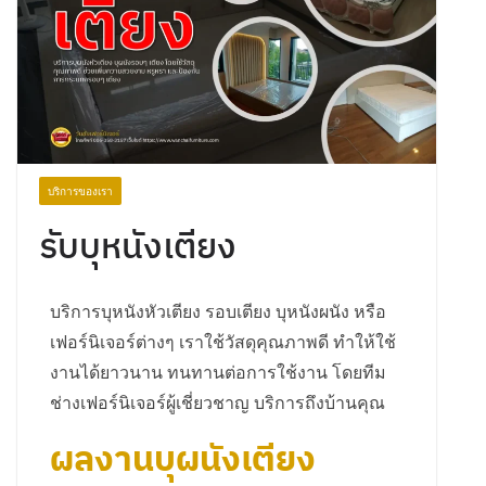
บริการของเรา
รับบุหนังเตียง
บริการบุหนังหัวเตียง รอบเตียง บุหนังผนัง หรือ
เฟอร์นิเจอร์ต่างๆ เราใช้วัสดุคุณภาพดี ทำให้ใช้
งานได้ยาวนาน ทนทานต่อการใช้งาน โดยทีม
ช่างเฟอร์นิเจอร์ผู้เชี่ยวชาญ บริการถึงบ้านคุณ
ผลงานบุผนังเตียง