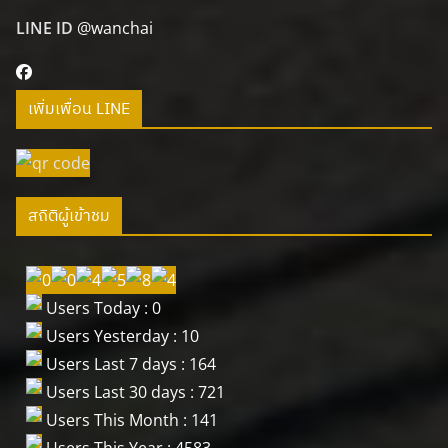
LINE ID
@wanchai
เพิ่มเพื่อน LINE
สถิติผู้เข้าชม
Users Today : 0
Users Yesterday : 10
Users Last 7 days : 164
Users Last 30 days : 721
Users This Month : 141