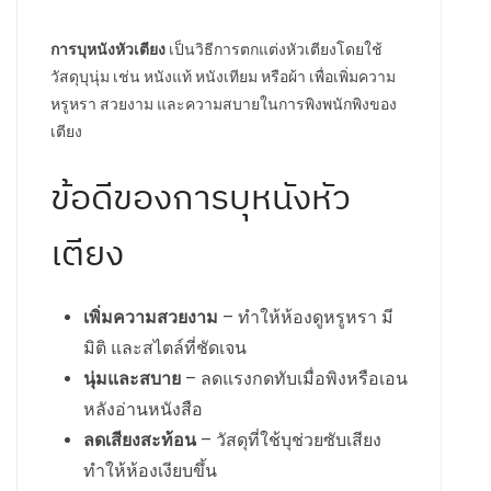
การบุหนังหัวเตียง
เป็นวิธีการตกแต่งหัวเตียงโดยใช้
วัสดุบุนุ่ม เช่น หนังแท้ หนังเทียม หรือผ้า เพื่อเพิ่มความ
หรูหรา สวยงาม และความสบายในการพิงพนักพิงของ
เตียง
ข้อดีของการบุหนังหัว
เตียง
เพิ่มความสวยงาม
– ทำให้ห้องดูหรูหรา มี
มิติ และสไตล์ที่ชัดเจน
นุ่มและสบาย
– ลดแรงกดทับเมื่อพิงหรือเอน
หลังอ่านหนังสือ
ลดเสียงสะท้อน
– วัสดุที่ใช้บุช่วยซับเสียง
ทำให้ห้องเงียบขึ้น