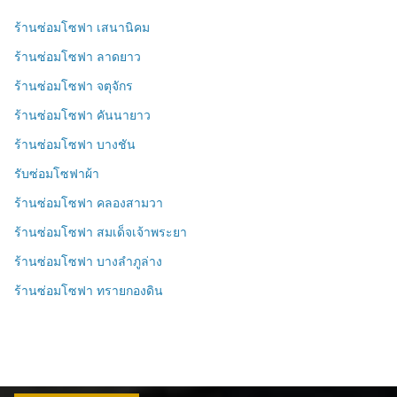
ร้านซ่อมโซฟา เสนานิคม
ร้านซ่อมโซฟา ลาดยาว
ร้านซ่อมโซฟา จตุจักร
ร้านซ่อมโซฟา คันนายาว
ร้านซ่อมโซฟา บางชัน
รับซ่อมโซฟาผ้า
ร้านซ่อมโซฟา คลองสามวา
ร้านซ่อมโซฟา สมเด็จเจ้าพระยา
ร้านซ่อมโซฟา บางลำภูล่าง
ร้านซ่อมโซฟา ทรายกองดิน