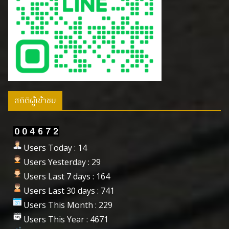
สถิติผู้เข้าชม
Users Today : 14
Users Yesterday : 29
Users Last 7 days : 164
Users Last 30 days : 741
Users This Month : 229
Users This Year : 4671