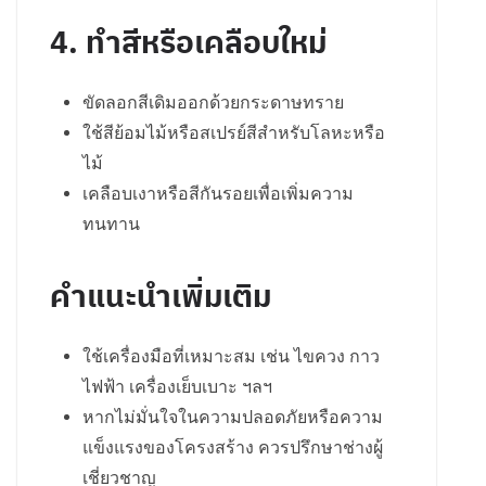
4. ทำสีหรือเคลือบใหม่
ขัดลอกสีเดิมออกด้วยกระดาษทราย
ใช้สีย้อมไม้หรือสเปรย์สีสำหรับโลหะหรือ
ไม้
เคลือบเงาหรือสีกันรอยเพื่อเพิ่มความ
ทนทาน
คำแนะนำเพิ่มเติม
ใช้เครื่องมือที่เหมาะสม เช่น ไขควง กาว
ไฟฟ้า เครื่องเย็บเบาะ ฯลฯ
หากไม่มั่นใจในความปลอดภัยหรือความ
แข็งแรงของโครงสร้าง ควรปรึกษาช่างผู้
เชี่ยวชาญ