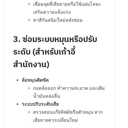
เชื่อมจุดที่เสียหายหรือใช้แผ่นโลหะ
เสริมความแข็งแรง
ทาสีกันสนิมใหม่หลังซ่อม
3. ซ่อมระบบหมุนหรือปรับ
ระดับ (สำหรับเก้าอี้
สำนักงาน)
ล้อหมุนติดขัด
ถอดล้อออก ทำความสะอาด และเติม
น้ำมันหล่อลื่น
ระบบปรับระดับเสีย
ตรวจสอบแก๊สลิฟต์หรือตัวหมุน หาก
เสียหายควรเปลี่ยนใหม่