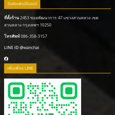
วันชัยเฟอร์นิเจอร์
ที่ตั้งร้าน
2453 ซอยพัฒนาการ 47 แขวงสวนหลวง เขต
สวนหลวง กรุงเทพฯ 10250
โทรศัพท์
086-358-3157
LINE ID
@wanchai
เพิ่มเพื่อน LINE