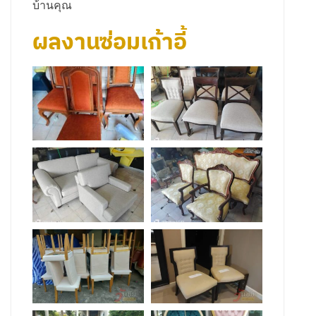
บ้านคุณ
ผลงานซ่อมเก้าอี้