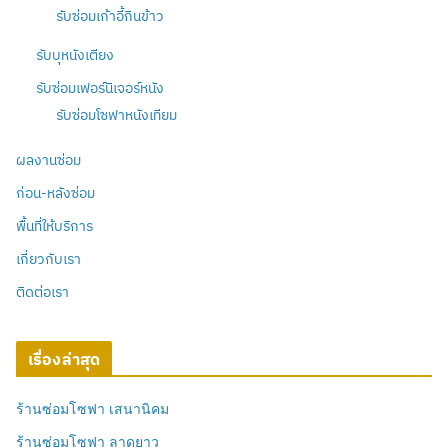
รับซ่อมเก้าอี้กินข้าว
รับบุหนังเตียง
รับซ่อมเฟอร์นิเจอร์หนัง
รับซ่อมโซฟาหนังเทียม
ผลงานซ่อม
ก่อน-หลังซ่อม
พื้นที่ให้บริการ
เกี่ยวกับเรา
ติดต่อเรา
เรื่องล่าสุด
ร้านซ่อมโซฟา เสนานิคม
ร้านซ่อมโซฟา ลาดยาว