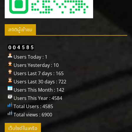
สถิติผู้เข้าชม
Users Today : 1
Users Yesterday : 10
Users Last 7 days : 165
Users Last 30 days : 722
Users This Month : 142
Users This Year : 4584
Total Users : 4585
Total views : 6900
เว็บไซต์ในเครือ