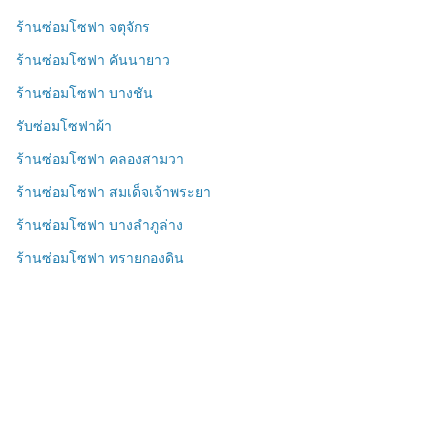
ร้านซ่อมโซฟา จตุจักร
ร้านซ่อมโซฟา คันนายาว
ร้านซ่อมโซฟา บางชัน
รับซ่อมโซฟาผ้า
ร้านซ่อมโซฟา คลองสามวา
ร้านซ่อมโซฟา สมเด็จเจ้าพระยา
ร้านซ่อมโซฟา บางลำภูล่าง
ร้านซ่อมโซฟา ทรายกองดิน