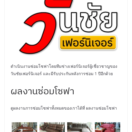
ดำเนินงานซ่อมโซฟาโดยทีมช่างเฟอร์นิเจอร์ผู้เชี่ยวชาญของ
วันชัยเฟอร์นิเจอร์ และมีรับประกันหลังการซ่อม 1 ปีอีกด้วย
ผลงานซ่อมโซฟา
ดูผลงานการซ่อมโซฟาทั้งหมดของเราได้ที่
ผลงานซ่อมโซฟา