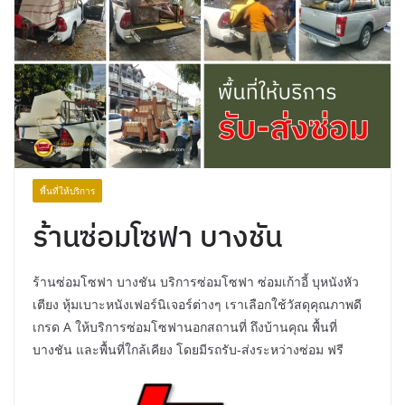
พื้นที่ให้บริการ
ร้านซ่อมโซฟา บางชัน
ร้านซ่อมโซฟา บางชัน บริการซ่อมโซฟา ซ่อมเก้าอี้ บุหนังหัว
เตียง หุ้มเบาะหนังเฟอร์นิเจอร์ต่างๆ เราเลือกใช้วัสดุคุณภาพดี
เกรด A ให้บริการซ่อมโซฟานอกสถานที่ ถึงบ้านคุณ พื้นที่
บางชัน และพื้นที่ใกล้เคียง โดยมีรถรับ-ส่งระหว่างซ่อม ฟรี