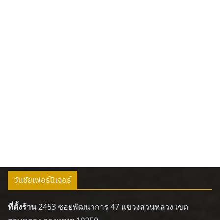
วันชัยเฟอร์นิเจอร์
ที่ตั้งร้าน
2453 ซอยพัฒนาการ 47 แขวงสวนหลวง เขต