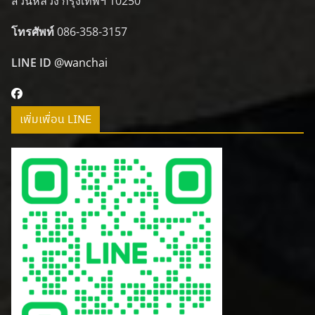
สวนหลวง กรุงเทพฯ 10250
โทรศัพท์
086-358-3157
LINE ID
@wanchai
เพิ่มเพื่อน LINE