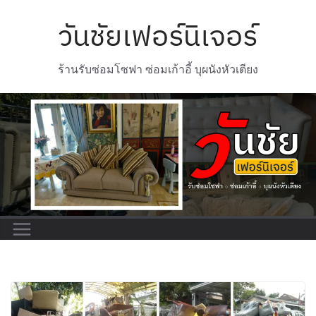
Skip
วันชัยเฟอร์นิเจอร์
to
content
ร้านรับซ่อมโซฟา ซ่อมเก้าอี้ บุผนังหัวเตียง